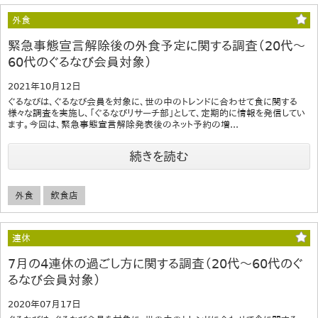
外食
緊急事態宣言解除後の外食予定に関する調査（20代～
60代のぐるなび会員対象）
2021年10月12日
ぐるなびは、ぐるなび会員を対象に、世の中のトレンドに合わせて食に関する
様々な調査を実施し、「ぐるなびリサーチ部」として、定期的に情報を発信してい
ます。今回は、緊急事態宣言解除発表後のネット予約の増...
続きを読む
外食
飲食店
連休
7月の4連休の過ごし方に関する調査（20代～60代のぐ
るなび会員対象）
2020年07月17日