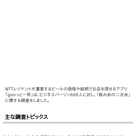
NTTレゾナントが運営するビールの価格や銘柄でお店を探せるアプリ
「gooっと一杯」は、ビジネスパーソン600人に対し、「飲み会の二次会」
に関する調査をしました。
主な調査トピックス