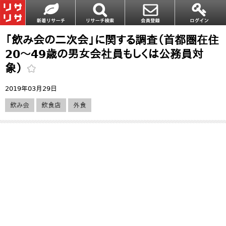
「飲み会の二次会」に関する調査（首都圏在住
20～49歳の男女会社員もしくは公務員対
象）
2019年03月29日
飲み会
飲食店
外食