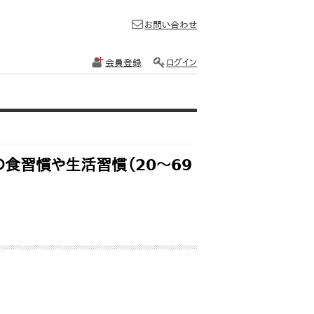
お問い合わせ
会員登録
ログイン
他の食習慣や生活習慣（20～69