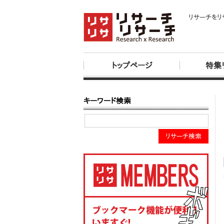
リサーチをリ
トップページ
特集
キーワード検索
リサーチ検索