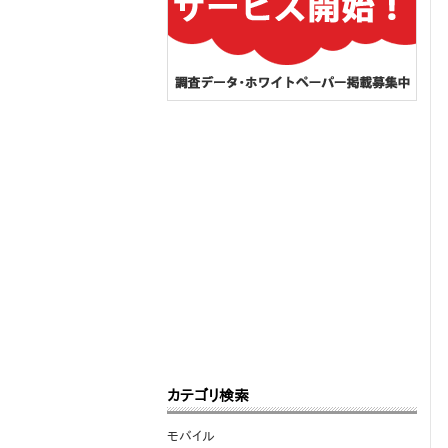
カテゴリ検索
モバイル