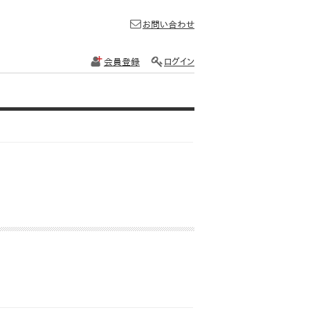
お問い合わせ
会員登録
ログイン