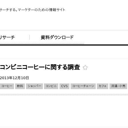
サーチする。マーケターのための情報サイト
リサーチ
資料ダウンロード
コンビニコーヒーに関する調査
2013年12月10日
コーヒー
飲料
ショッパー
コンビニ
CVS
コーヒーチェーン
カフェ
流通・小売