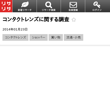
コンタクトレンズに関する調査
2014年01月23日
コンタクトレンズ
ショッパー
買い物
流通・小売