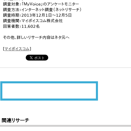
調査対象：「ＭｙＶｏｉｃｅ」のアンケートモニター
調査方法：インターネット調査（ネットリサーチ）
調査時期：2013年12月1日～12月5日
調査機関：マイボイスコム株式会社
回答者数：11,602名
その他、詳しいリサーチ内容はネタ元へ
[
マイボイスコム
]
関連リサーチ