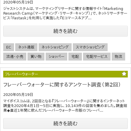
2020年05月19日
ジャストシステムは、マーケティングリサーチに関する情報サイト「Marketing
Research Camp（マーケティング・リサーチ・キャンプ）」で、ネットリサーチサー
ビス「Fastask」を利用して実施した『Eコマース＆アプ...
続きを読む
EC
ネット通販
ネットショッピング
スマホショッピング
流通・小売
買い物
ショッパー
宅配
宅配サービス
物流
フレーバーウォーター
フレーバーウォーターに関するアンケート調査（第2回）
2020年05月19日
マイボイスコムは、2回目となる『フレーバーウォーター』に関するインターネット
調査を2020年4月1日～5日に実施し、10,143件の回答を集めました。調査結
果◆直近1年間に飲んだフレーバーウォーター市販のフレーバ...
続きを読む