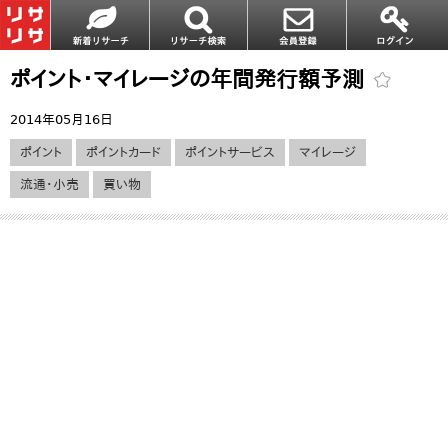
ポイント・マイレージの年間発行額予測
2014年05月16日
ポイント
ポイントカード
ポイントサービス
マイレージ
流通・小売
買い物