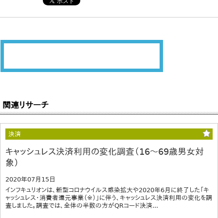
関連リサーチ
決済
キャッシュレス決済利用の変化調査（16～69歳男女対
象）
2020年07月15日
インフキュリオンは、新型コロナウイルス感染拡大や2020年6月に終了した「キ
ャッシュレス・消費者還元事業（※）」に伴う、キャッシュレス決済利用の変化を調
査しました。調査では、全体の半数の方がQRコード決済...