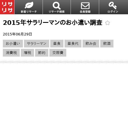
2015年サラリーマンのお小遣い調査
2015年06月29日
お小遣い
サラリーマン
昼食
昼食代
飲み会
飲酒
消費税
増税
節約
交際費