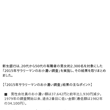
新生銀行は、20代から50代の有職者の男女約2,300名を対象にした
「2015年サラリーマンのお小遣い調査」を実施し、その結果を取りまとめ
ました。
【「2015年サラリーマンのお小遣い調査」結果の主なポイント】
■ 男性会社員のお小遣い額は37,642円と前年比1,930円減少。
1979年の調査開始以来、過去2番目に低い金額（最低額は1982年
の34,100円）。