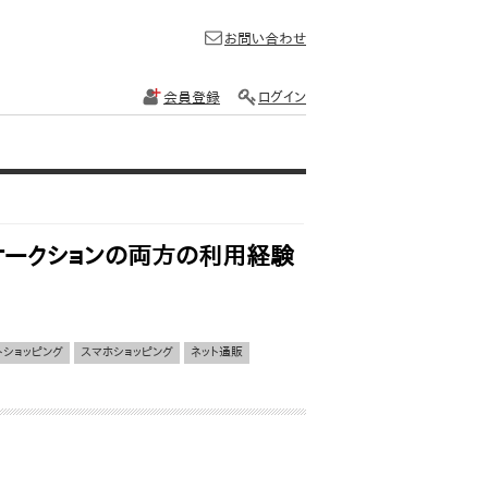
お問い合わせ
会員登録
ログイン
トオークションの両方の利用経験
トショッピング
スマホショッピング
ネット通販