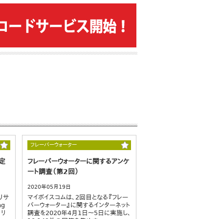
フレーバーウォーター
定
フレーバーウォーターに関するアンケ
ート調査（第2回）
2020年05月19日
リサ
マイボイスコムは、2回目となる『フレー
ng
バーウォーター』に関するインターネット
・リ
調査を2020年4月1日～5日に実施し、