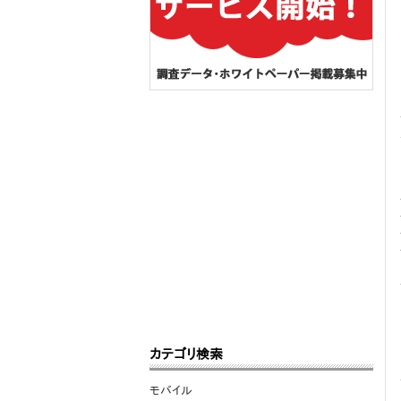
カテゴリ検索
モバイル