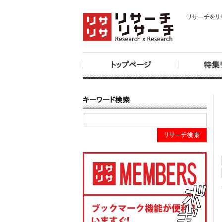
リサーチをリ
トップページ
特集
キーワード検索
リサーチ検索