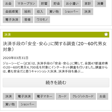
お金
マネープラン
貯蓄
貯金
お小遣い
家計
消費
金銭感覚
給料
収入
買い物
ショッパー
決済
電子決済
若者
ワカモノ
決済
決済手段の「安全・安心」に関する調査（20～60代男女
対象）
2020年03月31日
ジェーシービー（JCB）は、決済手段の「安全・安心」に関して、全国47都道府県
の20～60代男女4,700名を対象にインターネット調査を行いました。調査から
は、最も安全だと思うキャッシュレス決済、決済手段を選ぶ...
続きを読む
決済
電子決済
電子マネー
カード
クレジットカード
お金
買い物
ショッパー