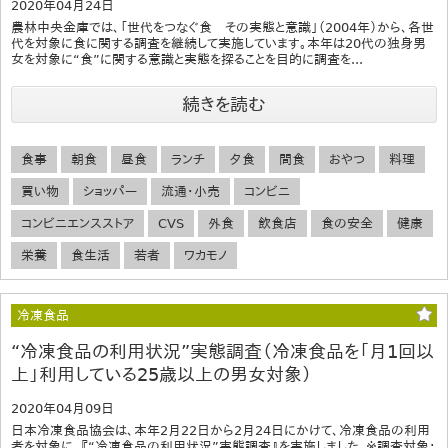
2020年04月24日
農林中央金庫では、「世代をつなぐ食 その実態と意識」（2004年）から、各世
代を対象に食に関する調査を継続して実施しています。本年は20代の独身男
女を対象に“食”に関する意識と実態を探ることを目的に調査を...
続きを読む
食事
朝食
昼食
ランチ
夕食
間食
おやつ
料理
買い物
ショッパー
流通・小売
コンビニ
コンビニエンスストア
CVS
外食
飲食店
食の安全
健康
栄養
食生活
若者
ワカモノ
冷凍食品
“冷凍食品の利用状況”実態調査（冷凍食品を「月1回以
上」利用している25歳以上の男女対象）
2020年04月09日
日本冷凍食品協会は、本年2月22日から2月24日にかけて、冷凍食品の利用
者を対象に、『“冷凍食品の利用状況”実態調査』を実施しました。※調査対象：