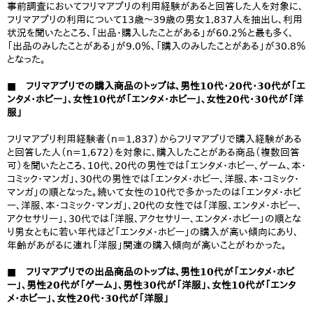
事前調査においてフリマアプリの利用経験があると回答した人を対象に、
フリマアプリの利用について13歳～39歳の男女1,837人を抽出し、利用
状況を聞いたところ、「出品・購入したことがある」が60.2％と最も多く、
「出品のみしたことがある」が9.0％、「購入のみしたことがある」が30.8％
となった。
■ フリマアプリでの購入商品のトップは、男性10代・20代・30代が「エ
ンタメ・ホビー」、女性10代が「エンタメ・ホビー」、女性20代・30代が「洋
服」
フリマアプリ利用経験者（n=1,837）からフリマアプリで購入経験がある
と回答した人（n=1,672）を対象に、購入したことがある商品（複数回答
可）を聞いたところ、10代、20代の男性では「エンタメ・ホビー、ゲーム、本・
コミック・マンガ」、30代の男性では「エンタメ・ホビー、洋服、本・コミック・
マンガ」の順となった。続いて女性の10代で多かったのは「エンタメ・ホビ
ー、洋服、本・コミック・マンガ」、20代の女性では「洋服、エンタメ・ホビー、
アクセサリー」、30代では「洋服、アクセサリー、エンタメ・ホビー」の順とな
り男女ともに若い年代ほど「エンタメ・ホビー」の購入が高い傾向にあり、
年齢があがるに連れ「洋服」関連の購入傾向が高いことがわかった。
■ フリマアプリでの出品商品のトップは、男性10代が「エンタメ・ホビ
ー」、男性20代が「ゲーム」、男性30代が「洋服」、女性10代が「エンタ
メ・ホビー」、女性20代・30代が「洋服」