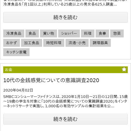
冷凍食品を「月1回以上」利用している25歳以上の男女各625人調査...
続きを読む
冷凍食品
食品
買い物
ショッパー
料理
食事
惣菜
おかず
加工食品
時短料理
流通・小売
調理器具
キッチン家電
お金
10代の金銭感覚についての意識調査2020
2020年04月02日
SMBCコンシューマーファイナンスは、2020年1月10日～21日の12日間、15歳
～19歳の学生を対象に「10代の金銭感覚についての意識調査2020」をインタ
ーネットリサーチで実施し、1,000名の有効サンプルの集計結果を公...
続きを読む