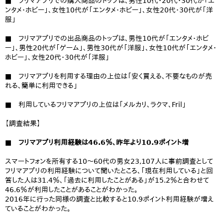
■ フリマアプリでの購入商品のトップは、男性10代・20代・30代が「エ
ンタメ・ホビー」、女性10代が「エンタメ・ホビー」、女性20代・30代が「洋
服」
■ フリマアプリでの出品商品のトップは、男性10代が「エンタメ・ホビ
ー」、男性20代が「ゲーム」、男性30代が「洋服」、女性10代が「エンタメ・
ホビー」、女性20代・30代が「洋服」
■ フリマアプリを利用する理由の上位は「安く買える、不要なものが売
れる、簡単に利用できる」
■ 利用しているフリマアプリの上位は「メルカリ、ラクマ、Fril」
【調査結果】
■ フリマアプリ利用経験は46.6％、昨年より10.9ポイント増
スマートフォンを所有する10～60代の男女23,107人に事前調査として
フリマアプリの利用経験について聞いたところ、「現在利用している」と回
答した人は31.4％、「過去に利用したことがある」が15.2％と合わせて
46.6％が利用したことがあることがわかった。
2016年に行った同様の調査と比較すると10.9ポイント利用経験が増え
ていることがわかった。