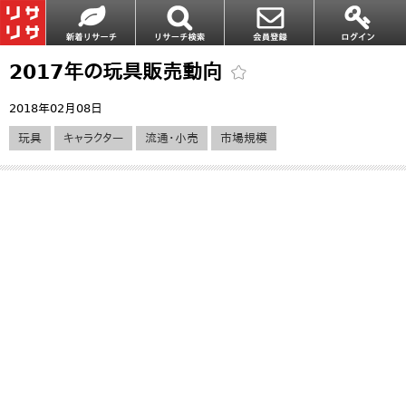
2017年の玩具販売動向
2018年02月08日
玩具
キャラクター
流通・小売
市場規模