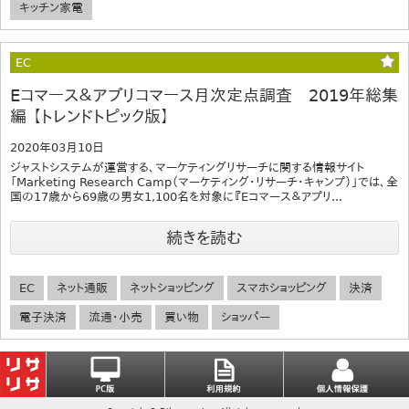
キッチン家電
EC
Eコマース＆アプリコマース月次定点調査 2019年総集
編 【トレンドトピック版】
2020年03月10日
ジャストシステムが運営する、マーケティングリサーチに関する情報サイト
「Marketing Research Camp（マーケティング・リサーチ・キャンプ）」では、全
国の17歳から69歳の男女1,100名を対象に『Eコマース＆アプリ...
続きを読む
EC
ネット通販
ネットショッピング
スマホショッピング
決済
電子決済
流通・小売
買い物
ショッパー