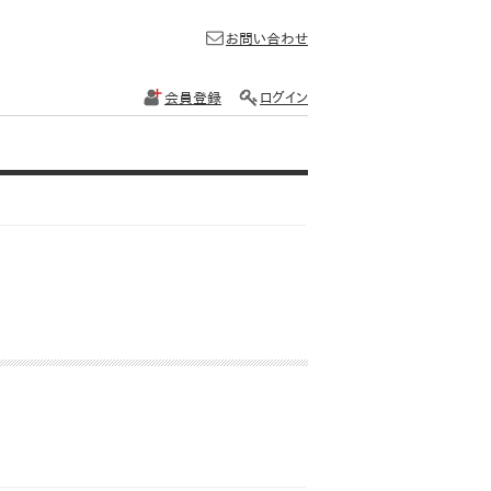
お問い合わせ
会員登録
ログイン