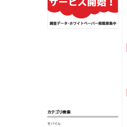
カテゴリ検索
モバイル