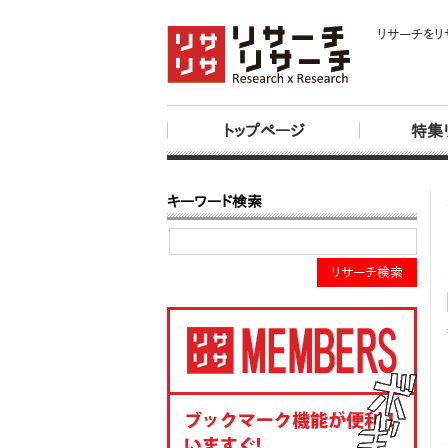
リサーチをリ
トップページ
特集
キーワード検索
リサーチ検索