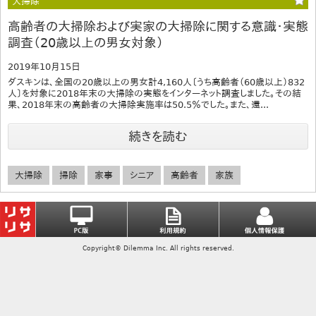
大掃除
高齢者の大掃除および実家の大掃除に関する意識・実態
調査（20歳以上の男女対象）
2019年10月15日
ダスキンは、全国の20歳以上の男女計4,160人〔うち高齢者（60歳以上）832
人〕を対象に2018年末の大掃除の実態をインターネット調査しました。その結
果、2018年末の高齢者の大掃除実施率は50.5％でした。また、還...
続きを読む
大掃除
掃除
家事
シニア
高齢者
家族
Copyright© Dilemma Inc. All rights reserved.