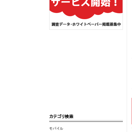
カテゴリ検索
モバイル