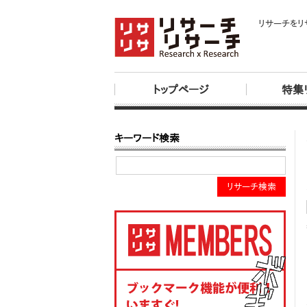
リサーチをリ
トップページ
特集
キーワード検索
リサーチ検索