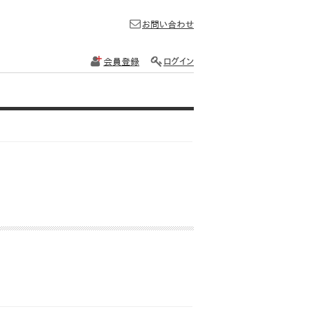
お問い合わせ
会員登録
ログイン