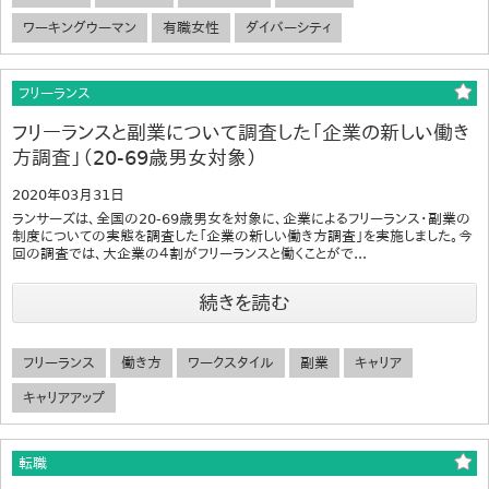
ワーキングウーマン
有職女性
ダイバーシティ
フリーランス
フリーランスと副業について調査した「企業の新しい働き
方調査」（20-69歳男女対象）
2020年03月31日
ランサーズは、全国の20-69歳男女を対象に、企業によるフリーランス・副業の
制度についての実態を調査した「企業の新しい働き方調査」を実施しました。今
回の調査では、大企業の４割がフリーランスと働くことがで...
続きを読む
フリーランス
働き方
ワークスタイル
副業
キャリア
キャリアアップ
転職