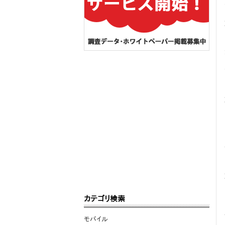
カテゴリ検索
モバイル