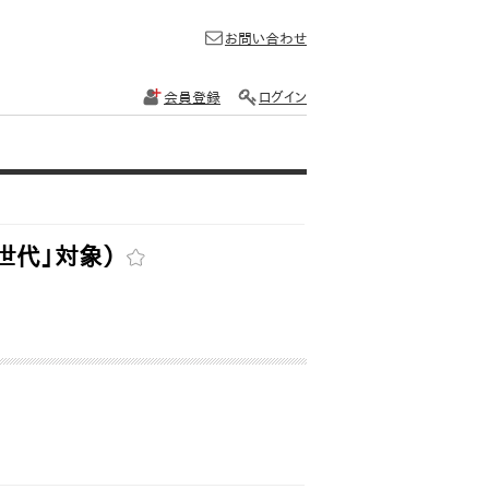
お問い合わせ
会員登録
ログイン
世代」対象）