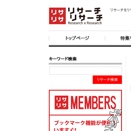
リサーチをリ
トップページ
特集
キーワード検索
リサーチ検索