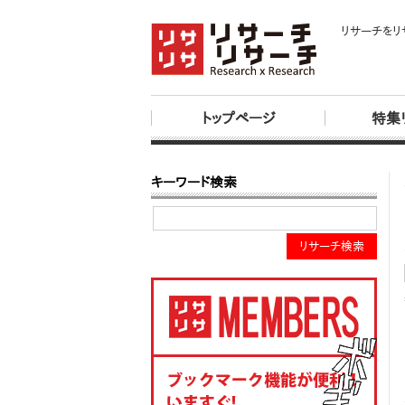
リサーチをリ
トップページ
特集
キーワード検索
リサーチ検索