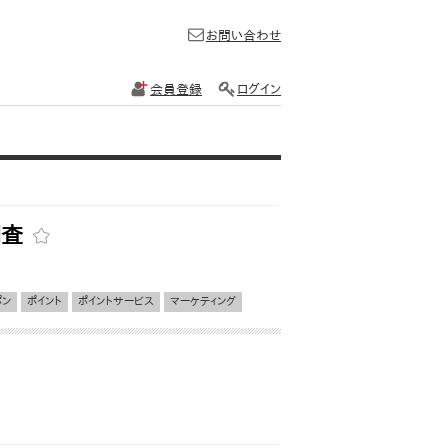
お問い合わせ
会員登録
ログイン
調査
ポン
ポイント
ポイントサービス
マーケティング