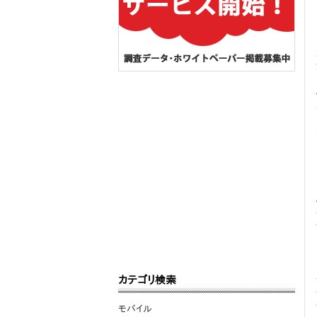
カテゴリ検索
モバイル