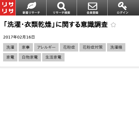
「洗濯・衣類乾燥」に関する意識調査
2017年02月16日
洗濯
家事
アレルギー
花粉症
花粉症対策
洗濯機
家電
白物家電
生活家電