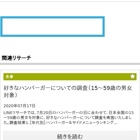
関連リサーチ
食事
好きなハンバーガーについての調査（15～59歳の男女
対象）
2020年07月17日
LINEリサーチでは、7月20日のハンバーガーの日に合わせて、日本全国の15
～59歳の男女を対象に、好きなハンバーガーについて調査を実施いたしまし
た。調査結果1.【年代別】ハンバーガー＆サイドメニューランキング...
続きを読む