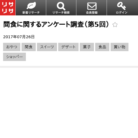
間食に関するアンケート調査（第5回）
2017年07月26日
おやつ
間食
スイーツ
デザート
菓子
食品
買い物
ショッパー