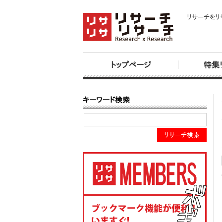
リサーチをリ
トップページ
特集
キーワード検索
リサーチ検索