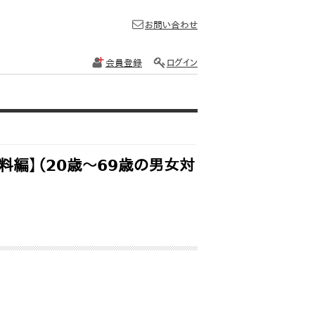
お問い合わせ
会員登録
ログイン
料編】（20歳～69歳の男女対