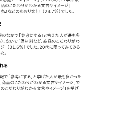
、商品のこだわりがわかる文言やイメージ」
売』などのあおり文句」（28.7％）でした。
択
報のなかで「参考にする」と答えた人が最も多
％）、次いで「原材料など、商品のこだわりがわ
」（31.6％）でした。20代に限ってみてみる
た。
れる
情報で「参考にする」と挙げた人が最も多かった
、商品のこだわりがわかる文言やイメージ」で
、商品のこだわりがわかる文言やイメージ」を挙げ