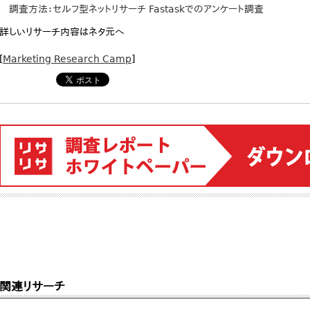
調査方法：セルフ型ネットリサーチ Fastaskでのアンケート調査
詳しいリサーチ内容はネタ元へ
[
Marketing Research Camp
]
関連リサーチ