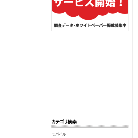
カテゴリ検索
モバイル