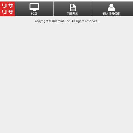
Copyright© Dilemma Inc. All rights reserved.