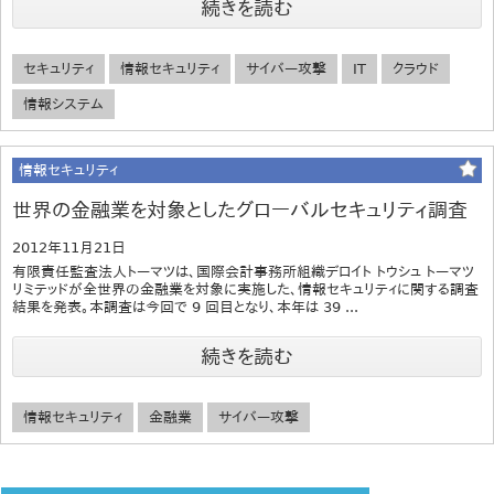
続きを読む
セキュリティ
情報セキュリティ
サイバー攻撃
IT
クラウド
情報システム
情報セキュリティ
世界の金融業を対象としたグローバルセキュリティ調査
2012年11月21日
有限責任監査法人トーマツは、国際会計事務所組織デロイト トウシュ トーマツ
リミテッドが全世界の金融業を対象に実施した、情報セキュリティに関する調査
結果を発表。本調査は今回で 9 回目となり、本年は 39 ...
続きを読む
情報セキュリティ
金融業
サイバー攻撃