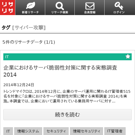
タグ
[サイバー攻撃]
5件のリサーチデータ (1/1)
IT
企業におけるサーバ脆弱性対策に関する実態調査
2014
2014年12月24日
トレンドマイクロは、2014年12月に、企業のサーバ運用に関わるIT管理者515
名を対象に「企業におけるサーバ脆弱性対策に関する実態調査 2014」を実
施。本調査では、企業において運用されている業務用サーバに対す...
続きを読む
IT
情報システム
セキュリティ
情報セキュリティ
ＩＴ管理者