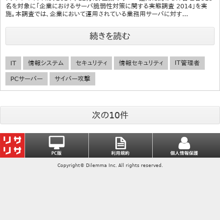
名を対象に「企業におけるサーバ脆弱性対策に関する実態調査 2014」を実
施。本調査では、企業において運用されている業務用サーバに対す...
続きを読む
IT
情報システム
セキュリティ
情報セキュリティ
ＩＴ管理者
PCサーバー
サイバー攻撃
次の10件
Copyright© Dilemma Inc. All rights reserved.