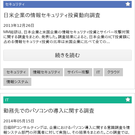
セキュリティ
日米企業の情報セキュリティ投資動向調査
2013年12月26日
ＭＭ総研は、日本企業と米国企業の情報セキュリティ投資とサイバー攻撃対策
に関する調査をまとめ、発表した。調査結果によると、日本企業のICT投資額に
占める情報セキュリティ投資の比率は米国企業に比べて全ての...
続きを読む
セキュリティ
情報セキュリティ
サイバー攻撃
IT
クラウド
情報システム
IT
勤務先でのパソコンの導入に関する調査
2014年05月15日
日経ＢＰコンサルティングは、企業におけるパソコン導入に関する意識調査を情
報システム部門の所属者に対して実施し、その結果をまとめた。この調査では、