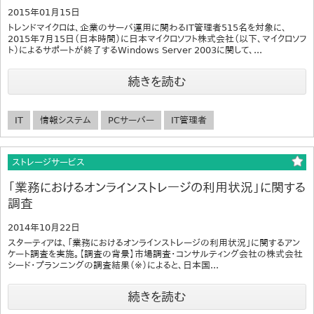
2015年01月15日
トレンドマイクロは、企業のサーバ運用に関わるIT管理者515名を対象に、
2015年7月15日（日本時間）に日本マイクロソフト株式会社（以下、マイクロソフ
ト）によるサポートが終了するWindows Server 2003に関して、...
続きを読む
IT
情報システム
PCサーバー
IT管理者
ストレージサービス
「業務におけるオンラインストレージの利用状況」に関する
調査
2014年10月22日
スターティアは、「業務におけるオンラインストレージの利用状況」に関するアン
ケート調査を実施。【調査の背景】市場調査・コンサルティング会社の株式会社
シード・プランニングの調査結果（※）によると、日本国...
続きを読む