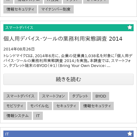
情報セキュリティ
マイナンバー制度
スマートデバイス
個人用デバイス・ツールの業務利用実態調査 2014
2014年08月26日
トレンドマイクロは、2014年6月に、企業の従業員1,038名を対象に「個人用デ
バイス・ツールの業務利用実態調査 2014」を実施。本調査では、スマートフォ
ン、タブレット端末のBYOD（※1）（Bring Your Own Device：...
続きを読む
スマートデバイス
スマートフォン
タブレット
BYOD
モビリティ
モバイル化
セキュリティ
情報セキュリティ
情報システム
IT
IT