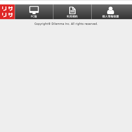
Copyright© Dilemma Inc. All rights reserved.