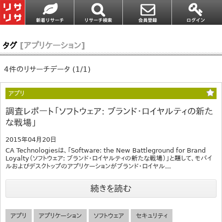
タグ
[アプリケーション]
4件のリサーチデータ (1/1)
アプリ
調査レポート「ソフトウェア: ブランド・ロイヤルティの新た
な戦場」
2015年04月20日
CA Technologiesは、「Software: the New Battleground for Brand
Loyalty（ソフトウェア: ブランド・ロイヤルティの新たな戦場）」と題して、モバイ
ルおよびデスクトップのアプリケーションがブランド・ロイヤル...
続きを読む
アプリ
アプリケーション
ソフトウェア
セキュリティ