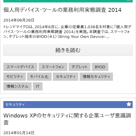
個人用デバイス・ツールの業務利用実態調査 2014
2014年08月26日
トレンドマイクロは、2014年6月に、企業の従業員1,038名を対象に「個人用デ
バイス・ツールの業務利用実態調査 2014」を実施。本調査では、スマートフォ
ン、タブレット端末のBYOD（※1）（Bring Your Own Device：...
続きを読む
スマートデバイス
スマートフォン
タブレット
BYOD
モビリティ
モバイル化
セキュリティ
情報セキュリティ
情報システム
IT
セキュリティ
Windows XPのセキュリティに関する企業ユーザ意識調
査
2014年01月14日