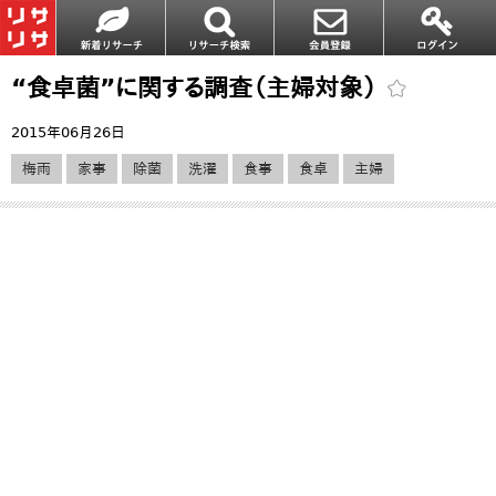
“食卓菌”に関する調査（主婦対象）
2015年06月26日
梅雨
家事
除菌
洗濯
食事
食卓
主婦