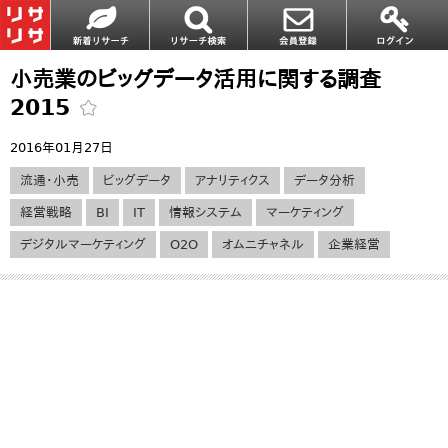
小売業のビッグデータ活用に関する調査
2015
2016年01月27日
流通・小売
ビッグデータ
アナリティクス
データ分析
経営戦略
BI
IT
情報システム
マーケティング
デジタルマーケティング
O2O
オムニチャネル
企業経営