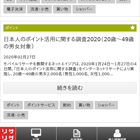
電子決済
流通・小売
買い物
ショッパー
ポイント
日本人のポイント活用に関する調査2020（20歳～49歳
の男女対象）
2020年02月27日
モバイルリサーチを展開するネットエイジアは、2020年1月24日～1月27日の4
日間、「日本人のポイント活用に関する調査」をインターネットリサーチにより実
施し、20歳～49歳の男女2,000名（男性1,000名、女性1,000...
続きを読む
ポイント
ポイントサービス
節約
買い物
ショッパー
流通・小売