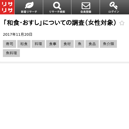
「和食・おすし」についての調査（女性対象）
2017年11月20日
寿司
和食
料理
食事
食材
魚
食品
魚介類
魚料理