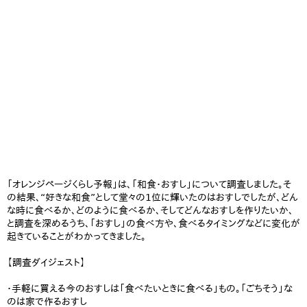
「オレンジページくらし予報」は、「和食・おすし」について調査しました。そ
の結果、“好きな和食”として堂々の1位に輝いたのはおすしでしたが、どん
な時に食べるか、どのように食べるか、そしてどんなおすしを作りたいか、
と調査を深めるうち、「おすし」の食べ方や、食べるタイミングなどに変化が
起きていることがわかってきました。
【調査ダイジェスト】
・手軽に買える今のおすしは「食べたいときに食べる」もの。「ごちそう」な
のは家で作るおすし