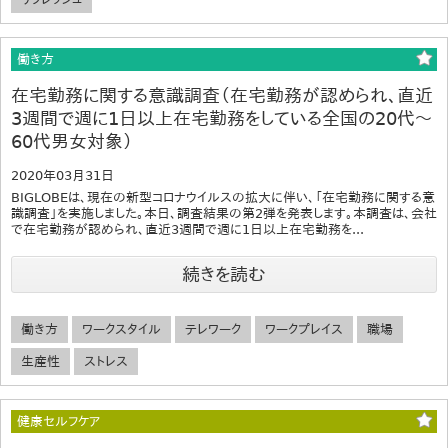
働き方
在宅勤務に関する意識調査（在宅勤務が認められ、直近
3週間で週に1日以上在宅勤務をしている全国の20代～
60代男女対象）
2020年03月31日
BIGLOBEは、現在の新型コロナウイルスの拡大に伴い、「在宅勤務に関する意
識調査」を実施しました。本日、調査結果の第2弾を発表します。本調査は、会社
で在宅勤務が認められ、直近3週間で週に1日以上在宅勤務を...
続きを読む
働き方
ワークスタイル
テレワーク
ワークプレイス
職場
生産性
ストレス
健康セルフケア