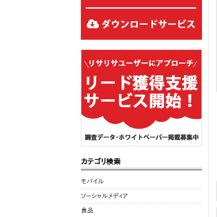
カテゴリ検索
モバイル
ソーシャルメディア
食品