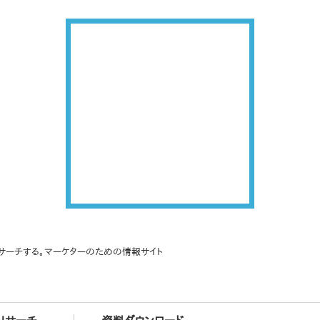
サーチする。マーケターのための情報サイト