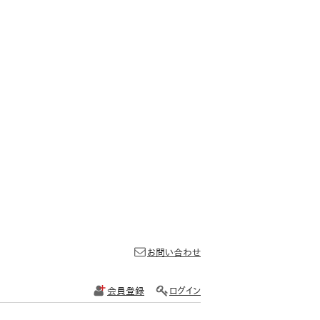
お問い合わせ
会員登録
ログイン