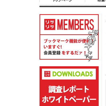
トップページ
特集