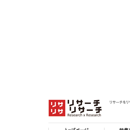
リサーチをリ