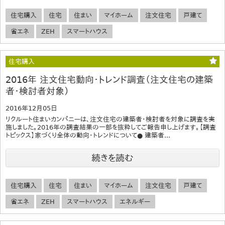
住宅購入
住宅
住まい
マイホーム
注文住宅
戸建て
省エネ
ZEH
スマートハウス
住宅購入
2016年 注文住宅動向・トレンド調査（注文住宅の建築
者・検討者対象）
2016年12月05日
リクルート住まいカンパニーは、注文住宅の建築者・検討者を対象に調査を実
施しました。2016年の調査結果の一部を抜粋してご報告申し上げます。【調査
トピックス】家づくり全体の動向・トレンドについて● 建築者...
続きを読む
住宅購入
住宅
住まい
マイホーム
注文住宅
戸建て
省エネ
ZEH
スマートハウス
エネルギー