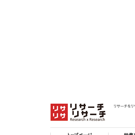
リサーチをリ