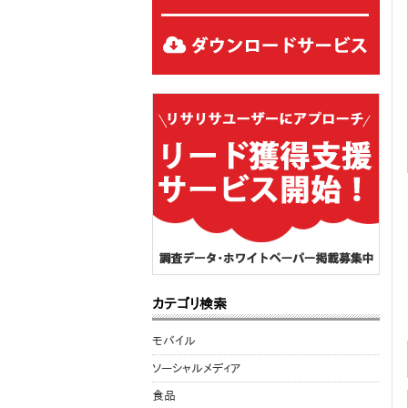
カテゴリ検索
モバイル
ソーシャルメディア
食品