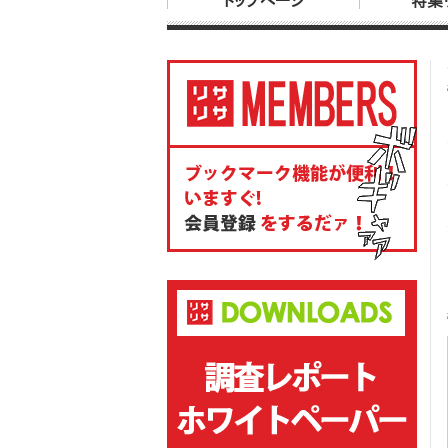
トップページ
特集