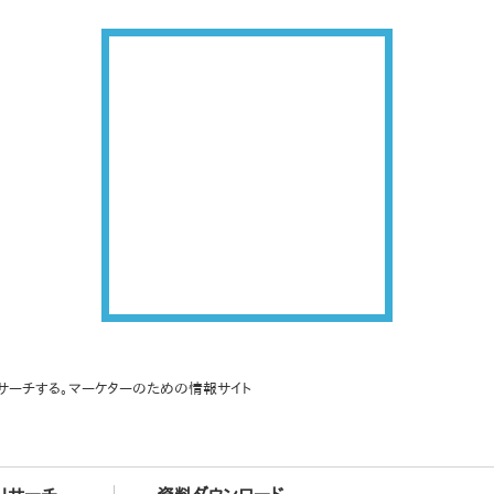
サーチする。マーケターのための情報サイト