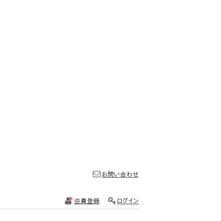
お問い合わせ
会員登録
ログイン