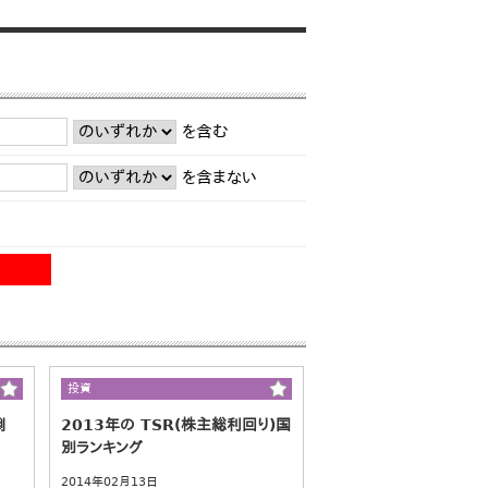
を含む
を含まない
投資
倒
2013年の TSR(株主総利回り)国
別ランキング
2014年02月13日