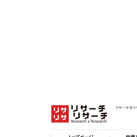
リサーチをリ