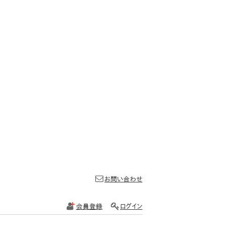
お問い合わせ
会員登録
ログイン