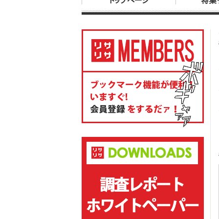
トップページ
特集