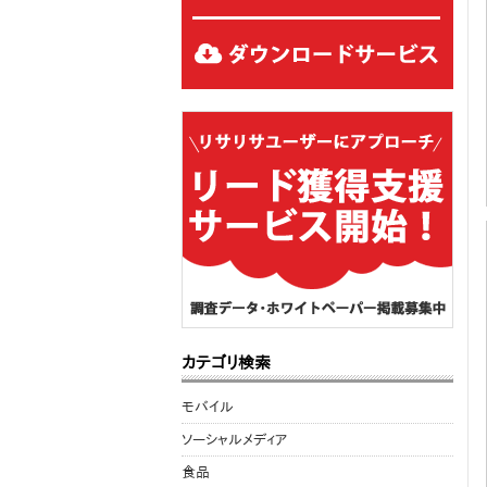
カテゴリ検索
モバイル
ソーシャルメディア
食品