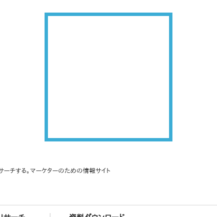
サーチする。マーケターのための情報サイト