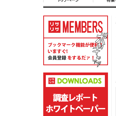
トップページ
特集