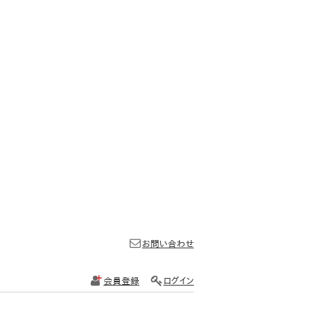
お問い合わせ
会員登録
ログイン