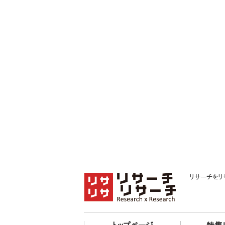
リサーチをリ