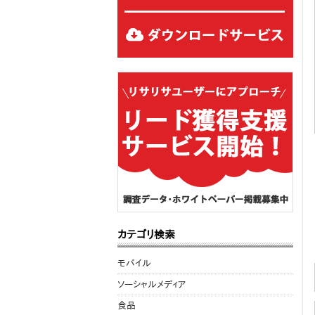
カテゴリ検索
モバイル
ソーシャルメディア
食品