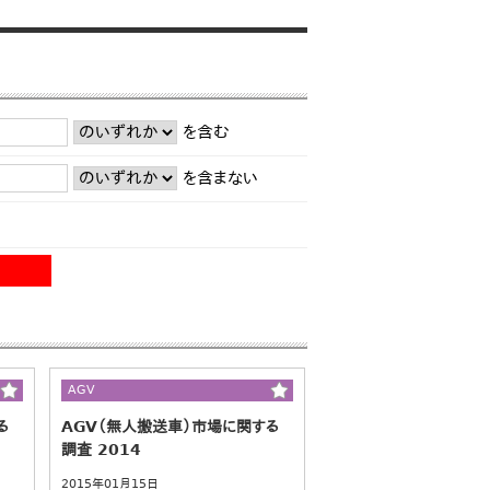
を含む
を含まない
AGV
る
AGV（無人搬送車）市場に関する
調査 2014
2015年01月15日