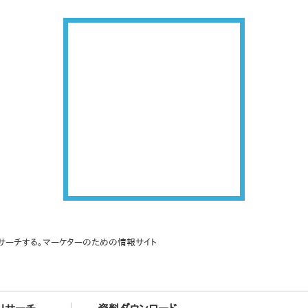
サーチする。マーケターのための情報サイト