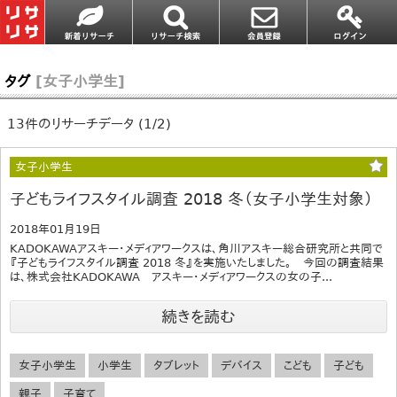
タグ
[女子小学生]
13件のリサーチデータ (1/2)
女子小学生
子どもライフスタイル調査 2018 冬（女子小学生対象）
2018年01月19日
KADOKAWAアスキー・メディアワークスは、角川アスキー総合研究所と共同で
『子どもライフスタイル調査 2018 冬』を実施いたしました。 今回の調査結果
は、株式会社KADOKAWA アスキー・メディアワークスの女の子...
続きを読む
女子小学生
小学生
タブレット
デバイス
こども
子ども
親子
子育て