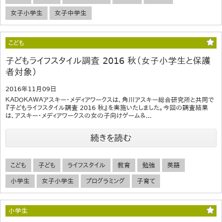
女子小学生
女子中学生
こども
子どもライフスタイル調査 2016 秋（女子小学生と保護
者対象）
2016年11月09日
ＫＡＤＯＫＡＷＡアスキー・メディアワークスは、角川アスキー総合研究所と共同で
『子どもライフスタイル調査 2016 秋』を実施いたしました。今回の調査結果
は、アスキー・メディアワークスの女の子向けゲーム＆...
続きを読む
こども
子ども
ライフスタイル
教育
勉強
英語
小学生
女子小学生
プログラミング
子育て
小学生