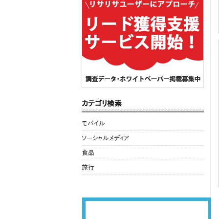
カテゴリ検索
モバイル
ソーシャルメディア
食品
旅行