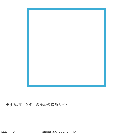
サーチする。マーケターのための情報サイト