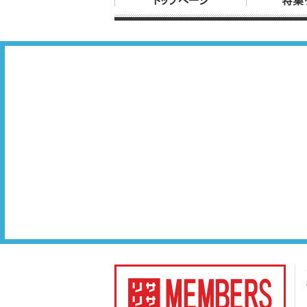
トップページ
特集