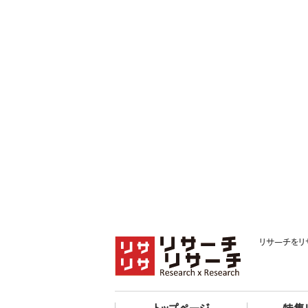
リサーチをリ