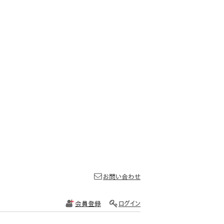
お問い合わせ
会員登録
ログイン