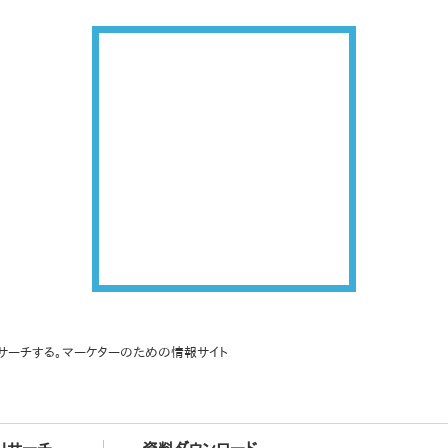
サーチする。マーケターのための情報サイト