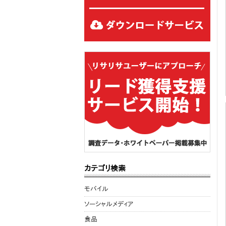
カテゴリ検索
モバイル
ソーシャルメディア
食品