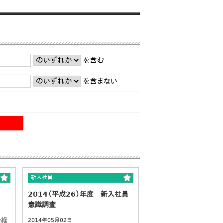
を含む
を含まない
新入社員
2014（平成26）年度 新入社員
意識調査
会経
2014年05月02日