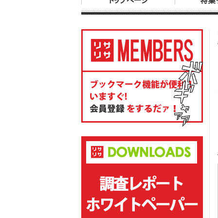
トップページ
特集