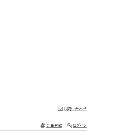
お問い合わせ
会員登録
ログイン