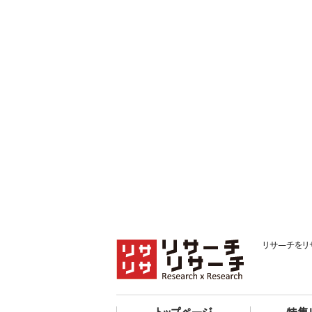
リサーチをリ