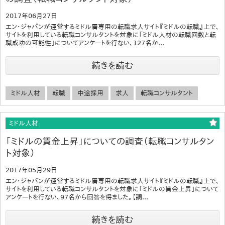
2017年06月27日
エン・ジャパンが運営するミドル層専用の転職求人サイト『ミドルの転職』上で、
サイトを利用している転職コンサルタントを対象に「ミドル人材の転職回数と転
職成功の可能性」についてアンケートを行ない、127名か...
続きを読む
ミドル人材
転職
中途採用
求人
転職コンサルタント
ミドル人材
「ミドルの賃金上昇」についての調査（転職コンサルタン
ト対象）
2017年05月29日
エン・ジャパンが運営するミドル層専用の転職求人サイト『ミドルの転職』上で、
サイトを利用している転職コンサルタントを対象に「ミドルの賃金上昇」について
アンケートを行ない、97名から回答を得ました。【調...
続きを読む