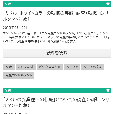
転職
「ミドル・ホワイトカラーの転職の実態」調査（転職コンサ
ルタント対象）
2015年07月22日
エン・ジャパンは、運営する『エン転職コンサルタント』上で、転職コンサルタント
111名を対象に「ミドル・ホワイトカラーの転職の実態」についてアンケートを行
いました。【調査結果概要】2015年5月度の有効求人...
続きを読む
転職
ミドル人材
ビジネススキル
キャリア
キャリアパス
転職コンサルタント
転職
「ミドルの異業種への転職」についての調査（転職コンサ
ルタント対象）