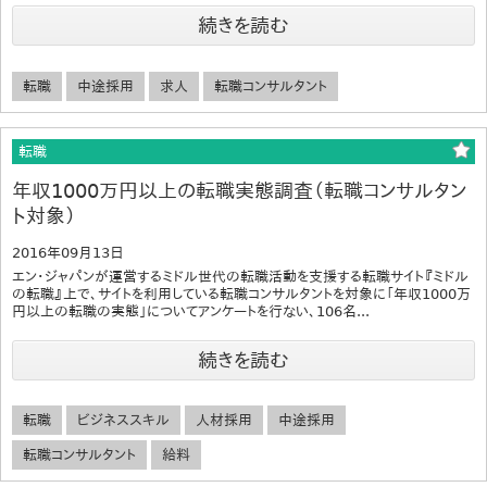
続きを読む
転職
中途採用
求人
転職コンサルタント
転職
年収1000万円以上の転職実態調査（転職コンサルタン
ト対象）
2016年09月13日
エン・ジャパンが運営するミドル世代の転職活動を支援する転職サイト『ミドル
の転職』上で、サイトを利用している転職コンサルタントを対象に「年収1000万
円以上の転職の実態」についてアンケートを行ない、106名...
続きを読む
転職
ビジネススキル
人材採用
中途採用
転職コンサルタント
給料