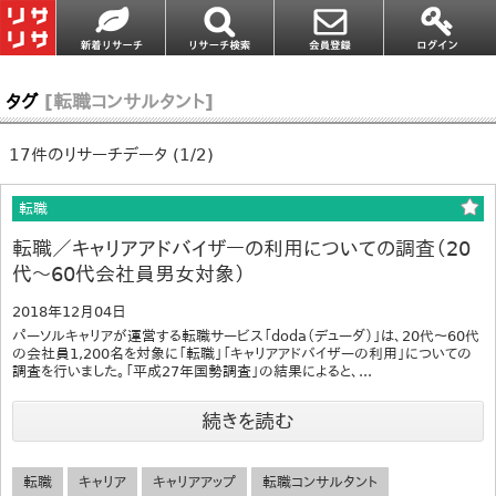
タグ
[転職コンサルタント]
17件のリサーチデータ (1/2)
転職
転職／キャリアアドバイザーの利用についての調査（20
代～60代会社員男女対象）
2018年12月04日
パーソルキャリアが運営する転職サービス「doda（デューダ）」は、20代～60代
の会社員1,200名を対象に「転職」「キャリアアドバイザーの利用」についての
調査を行いました。「平成27年国勢調査」の結果によると、...
続きを読む
転職
キャリア
キャリアアップ
転職コンサルタント