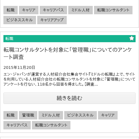
転職
キャリア
キャリアパス
ミドル人材
転職コンサルタント
ビジネススキル
キャリアアップ
転職
転職コンサルタントを対象に「管理職」についてのアンケ
ート調査
2015年11月20日
エン・ジャパンが運営する人材紹介会社集合サイト『ミドルの転職』上で、サイト
を利用している人材紹介会社の転職コンサルタントを対象に「管理職」について
アンケートを行ない、118名から回答を得ました。【調査...
続きを読む
転職
管理職
ミドル人材
ビジネススキル
キャリア
キャリアパス
転職コンサルタント