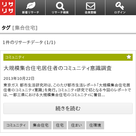
タグ
[集合住宅]
1件のリサーチデータ (1/1)
コミュニティ
大規模集合住宅居住者のコミュニティ意識調査
2013年10月22日
東京ガス 都市生活研究所は、このたび都市生活レポート「大規模集合住宅居
住者のコミュニティ意識」を発行。コミュニティ研究で初となる今回のレポートで
は、一都三県における大規模集合住宅のコミュニティに着目...
続きを読む
コミュニティ
集合住宅
住宅
住まい
住環境