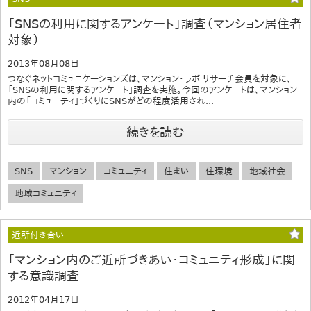
「SNSの利用に関するアンケート」調査（マンション居住者
対象）
2013年08月08日
つなぐネットコミュニケーションズは、マンション・ラボ リサーチ会員を対象に、
「SNSの利用に関するアンケート」調査を実施。今回のアンケートは、マンション
内の「コミュニティ」づくりにSNSがどの程度活用され...
続きを読む
SNS
マンション
コミュニティ
住まい
住環境
地域社会
地域コミュニティ
近所付き合い
「マンション内のご近所づきあい・コミュニティ形成」に関
する意識調査
2012年04月17日