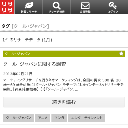
タグ
[クール・ジャパン]
1件のリサーチデータ (1/1)
クール・ジャパン
クール・ジャパンに関する調査
2013年02月21日
マーケティングリサーチを行うネオマーケティングは、全国の男女 500 名・20
歳～69 歳を対象に「クール・ジャパン」をテーマにしたインターネットリサーチを
実施。【調査結果概要】 【１】「クール・ジャパン」...
続きを読む
クール・ジャパン
アニメ
マンガ
エンターテインメント