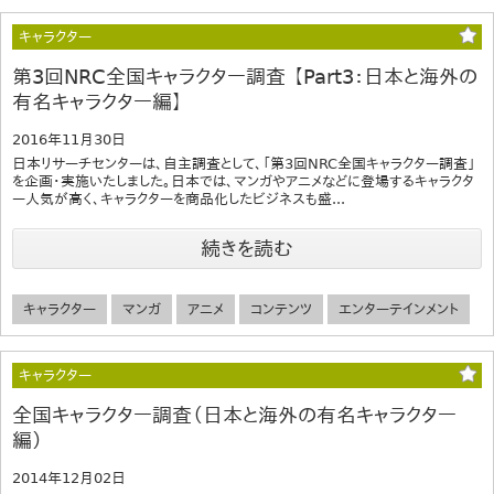
キャラクター
第3回NRC全国キャラクター調査 【Part3：日本と海外の
有名キャラクター編】
2016年11月30日
日本リサーチセンターは、自主調査として、「第3回NRC全国キャラクター調査」
を企画・実施いたしました。日本では、マンガやアニメなどに登場するキャラクタ
ー人気が高く、キャラクターを商品化したビジネスも盛...
続きを読む
キャラクター
マンガ
アニメ
コンテンツ
エンターテインメント
キャラクター
全国キャラクター調査（日本と海外の有名キャラクター
編）
2014年12月02日