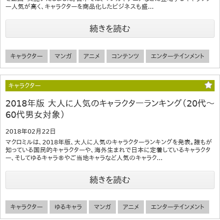
ー人気が高く、キャラクターを商品化したビジネスも盛...
続きを読む
キャラクター
マンガ
アニメ
コンテンツ
エンターテインメント
キャラクター
2018年版 大人に人気のキャラクターランキング（20代～
60代男女対象）
2018年02月22日
マクロミルは、2018年版、大人に人気のキャラクターランキングを発表。誰もが
知っている国民的キャラクターや、海外生まれで日本に定着しているキャラクタ
ー、そしてゆるキャラ®やご当地キャラなど人気のキャラク...
続きを読む
キャラクター
ゆるキャラ
マンガ
アニメ
エンターテインメント