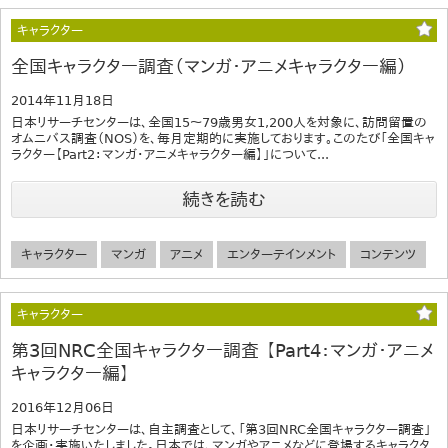
キャラクター
全国キャラクター調査（マンガ・アニメキャラクター編）
2014年11月18日
日本リサーチセンターは、全国15～79歳男女1,200人を対象に、訪問留置の
オムニバス調査（NOS）を、毎月定期的に実施しております。このたび「全国キャ
ラクター【Part2：マンガ・アニメキャラクター編】」について...
続きを読む
キャラクター
マンガ
アニメ
エンターテインメント
コンテンツ
キャラクター
第3回NRC全国キャラクター調査 【Part4：マンガ・アニメ
キャラクター編】
2016年12月06日
日本リサーチセンターは、自主調査として、「第3回NRC全国キャラクター調査」
を企画・実施いたしました。日本では、マンガやアニメなどに登場するキャラクタ