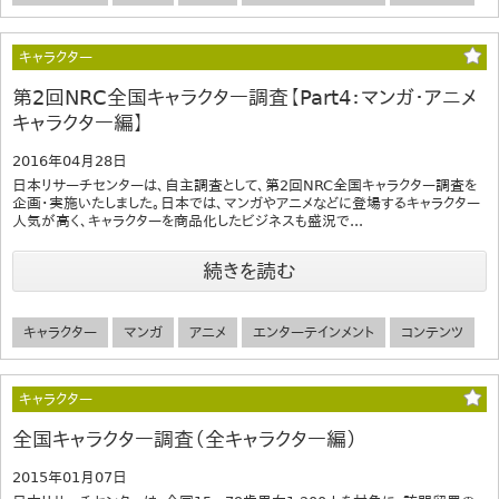
キャラクター
第2回NRC全国キャラクター調査【Part4：マンガ・アニメ
キャラクター編】
2016年04月28日
日本リサーチセンターは、自主調査として、第2回NRC全国キャラクター調査を
企画・実施いたしました。日本では、マンガやアニメなどに登場するキャラクター
人気が高く、キャラクターを商品化したビジネスも盛況で...
続きを読む
キャラクター
マンガ
アニメ
エンターテインメント
コンテンツ
キャラクター
全国キャラクター調査（全キャラクター編）
2015年01月07日