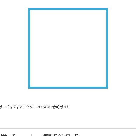
サーチする。マーケターのための情報サイト