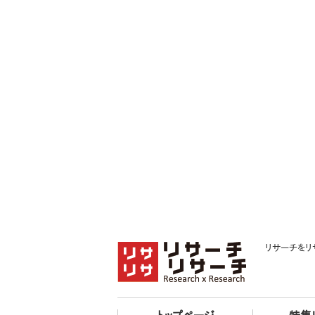
リサーチをリ