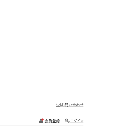
お問い合わせ
会員登録
ログイン