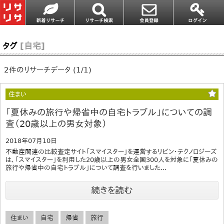
タグ
[自宅]
2件のリサーチデータ (1/1)
住まい
「夏休みの旅行や帰省中の自宅トラブル」についての調
査（20歳以上の男女対象）
2018年07月10日
不動産関連の比較査定サイト「スマイスター」を運営するリビン・テクノロジーズ
は、「スマイスター」を利用した20歳以上の男女全国300人を対象に「夏休みの
旅行や帰省中の自宅トラブル」について調査を行いました...
続きを読む
住まい
自宅
帰省
旅行