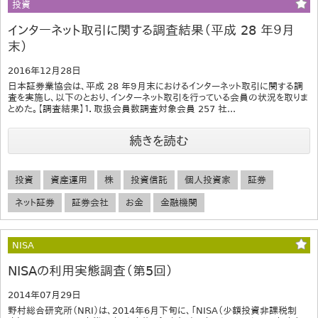
投資
インターネット取引に関する調査結果（平成 28 年９月
末）
2016年12月28日
日本証券業協会は、平成 28 年９月末におけるインターネット取引に関する調
査を実施し、以下のとおり、インターネット取引を行っている会員の状況を取りま
とめた。【調査結果】１．取扱会員数調査対象会員 257 社...
続きを読む
投資
資産運用
株
投資信託
個人投資家
証券
ネット証券
証券会社
お金
金融機関
NISA
NISAの利用実態調査（第5回）
2014年07月29日
野村総合研究所（NRI）は、2014年6月下旬に、「NISA（少額投資非課税制