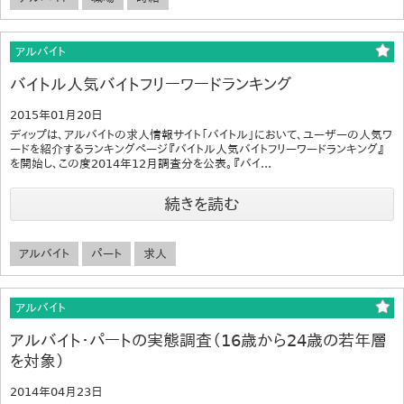
アルバイト
バイトル人気バイトフリーワードランキング
2015年01月20日
ディップは、アルバイトの求人情報サイト「バイトル」において、ユーザーの人気ワ
ードを紹介するランキングページ『バイトル人気バイトフリーワードランキング』
を開始し、この度2014年12月調査分を公表。『バイ...
続きを読む
アルバイト
パート
求人
アルバイト
アルバイト・パートの実態調査（16歳から24歳の若年層
を対象）
2014年04月23日