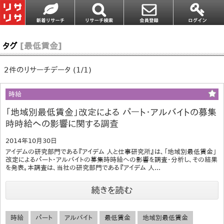
タグ
[最低賃金]
2件のリサーチデータ (1/1)
時給
「地域別最低賃金」改定による パート・アルバイトの募集
時時給への影響に関する調査
2014年10月30日
アイデムの研究部門である『アイデム 人と仕事研究所』は、「地域別最低賃金」
改定によるパート・アルバイトの募集時時給への影響を調査・分析し、その結果
を発表。本調査は、当社の研究部門である『アイデム 人...
続きを読む
時給
パート
アルバイト
最低賃金
地域別最低賃金