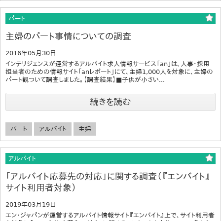
パート
主婦のパート事情についての調査
2016年05月30日
インテリジェンスが運営するアルバイト求人情報サービス「an」は、人事・採用
担当者のための情報サイト「anレポート」にて、主婦1,000人を対象に、主婦の
パート観ついて調査しました。【調査結果】■子供が小さい...
続きを読む
パート
アルバイト
主婦
アルバイト
「アルバイト応募先の対応」に関する調査（『エンバイト』
サイト利用者対象）
2019年03月19日
エン・ジャパンが運営するアルバイト情報サイト『エンバイト』上で、サイト利用者