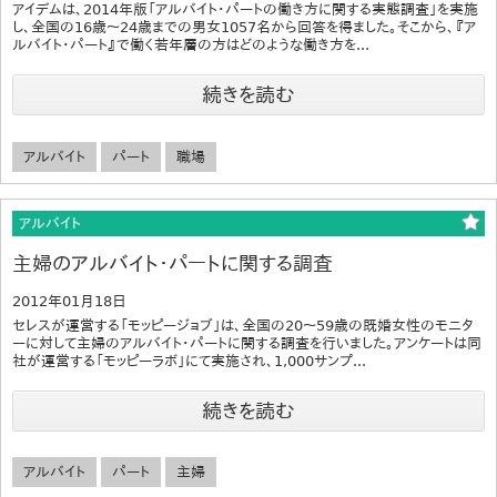
アイデムは、2014年版「アルバイト・パートの働き方に関する実態調査」を実施
し、全国の16歳～24歳までの男女1057名から回答を得ました。そこから、『ア
ルバイト・パート』で働く若年層の方はどのような働き方を...
続きを読む
アルバイト
パート
職場
アルバイト
主婦のアルバイト・パートに関する調査
2012年01月18日
セレスが運営する「モッピージョブ」は、全国の20～59歳の既婚女性のモニタ
ーに対して主婦のアルバイト・パートに関する調査を行いました。アンケートは同
社が運営する「モッピーラボ」にて実施され、1,000サンプ...
続きを読む
アルバイト
パート
主婦