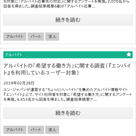
を対象に「アルバイト応募先の対応」に関するアンケートを実施。2,070名から
回答を得ました。調査結果概要6割が「アルバイト応募...
続きを読む
アルバイト
パート
求人
アルバイト
アルバイトの「希望する働き方」に関する調査（『エンバイ
ト』を利用しているユーザー対象）
2019年02月28日
エン・ジャパンが運営する”ちょっといいバイト”を集めたアルバイト情報サイト
『エンバイト』上で、サイト利用者を対象に「希望する働き方」に関するアンケート
を実施。4,453名から回答を得ました。調査結果概要ア...
続きを読む
アルバイト
パート
求人