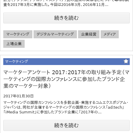
査を2017年3月に実施した。今回は2016年3月、2016年11月...
続きを読む
マーケティング
デジタルマーケティング
企業経営
メディア
上場企業
マーケティング
マーケターアンケート 2017：2017年の取り組み予定（マ
ーケティングの国際カンファレンスに参加したブランド企
業のマーケター対象）
2017年01月30日
マーケティングの国際カンファレンスを多数企画・実施するコムエクスポジアム・
ジャパンは、同社が主催するマーケティングの国際カンファレンス「ad:tech」
「iMedia Summit」に参加したブランド企業に「2017年の...
続きを読む