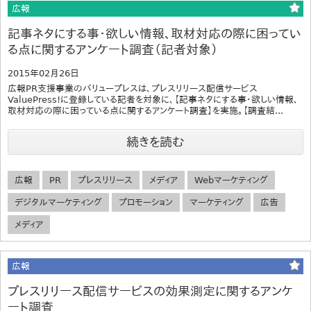
広報
記事ネタにする事・欲しい情報、取材対応の際に困ってい
る点に関するアンケート調査（記者対象）
2015年02月26日
広報PR支援事業のバリュープレスは、プレスリリース配信サービス
ValuePress!に登録している記者を対象に、【記事ネタにする事・欲しい情報、
取材対応の際に困っている点に関するアンケート調査】を実施。【調査結...
続きを読む
広報
PR
プレスリリース
メディア
Webマーケティング
デジタルマーケティング
プロモーション
マーケティング
広告
メディア
広報
プレスリリース配信サービスの効果測定に関するアンケ
ート調査