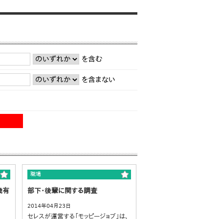
を含む
を含まない
職場
歳有
部下･後輩に関する調査
2014年04月23日
セレスが運営する「モッピージョブ」は、