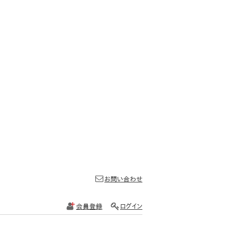
お問い合わせ
会員登録
ログイン