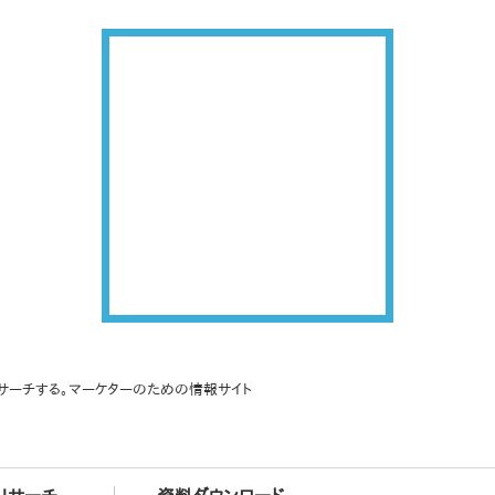
サーチする。マーケターのための情報サイト