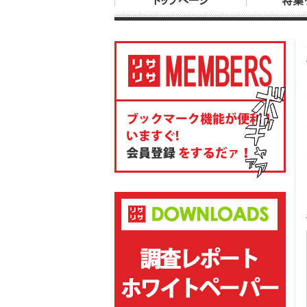
トップページ
特集