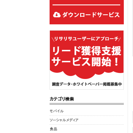
カテゴリ検索
モバイル
ソーシャルメディア
食品