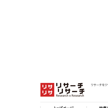
リサーチをリ