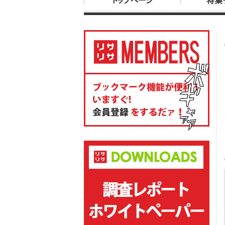
トップページ
特集