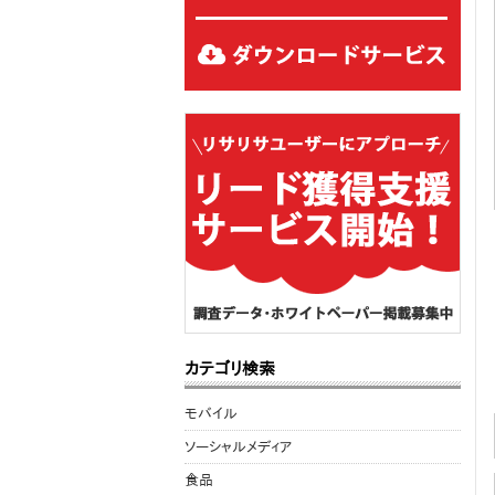
カテゴリ検索
モバイル
ソーシャルメディア
食品