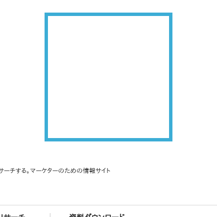
サーチする。マーケターのための情報サイト