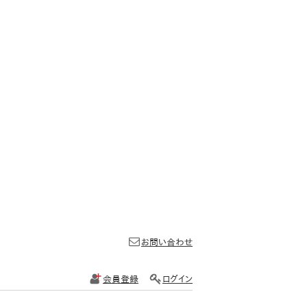
お問い合わせ
会員登録
ログイン