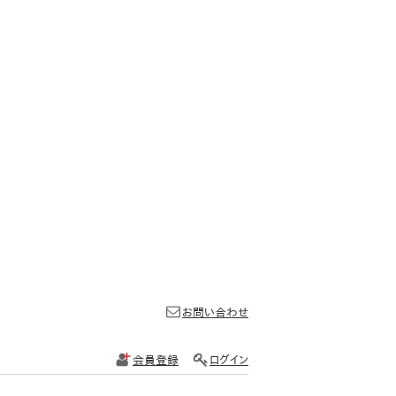
お問い合わせ
会員登録
ログイン