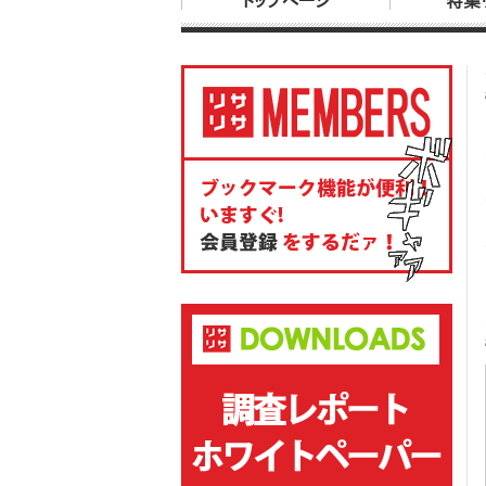
トップページ
特集