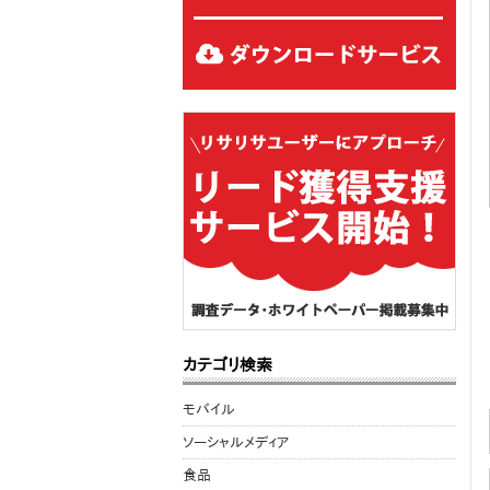
カテゴリ検索
モバイル
ソーシャルメディア
食品