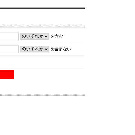
を含む
を含まない