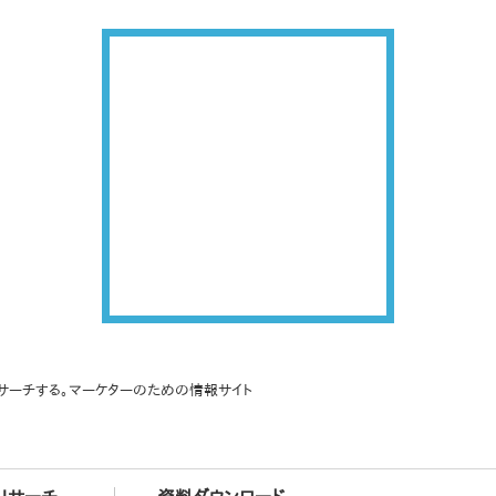
サーチする。マーケターのための情報サイト