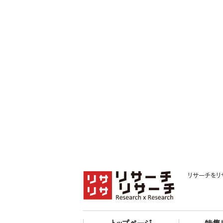
リサーチをリ