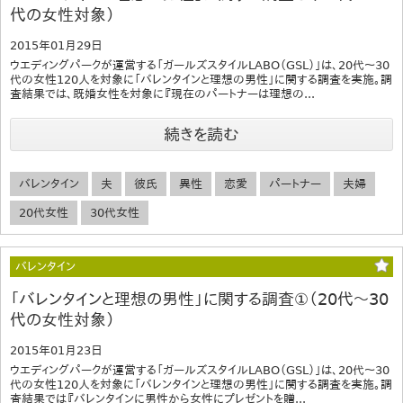
代の女性対象）
2015年01月29日
ウエディングパークが運営する「ガールズスタイルLABO（GSL）」は、20代～30
代の女性120人を対象に「バレンタインと理想の男性」に関する調査を実施。調
査結果では、既婚女性を対象に『現在のパートナーは理想の...
続きを読む
バレンタイン
夫
彼氏
異性
恋愛
パートナー
夫婦
20代女性
30代女性
バレンタイン
「バレンタインと理想の男性」に関する調査①（20代～30
代の女性対象）
2015年01月23日
ウエディングパークが運営する「ガールズスタイルLABO（GSL）」は、20代～30
代の女性120人を対象に「バレンタインと理想の男性」に関する調査を実施。調
査結果では『バレンタインに男性から女性にプレゼントを贈...