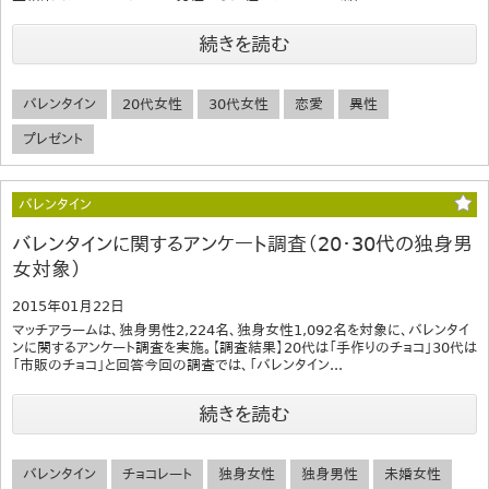
続きを読む
バレンタイン
20代女性
30代女性
恋愛
異性
プレゼント
バレンタイン
バレンタインに関するアンケート調査（20・30代の独身男
女対象）
2015年01月22日
マッチアラームは、独身男性2,224名、独身女性1,092名を対象に、バレンタイ
ンに関するアンケート調査を実施。【調査結果】20代は「手作りのチョコ」30代は
「市販のチョコ」と回答今回の調査では、「バレンタイン...
続きを読む
バレンタイン
チョコレート
独身女性
独身男性
未婚女性