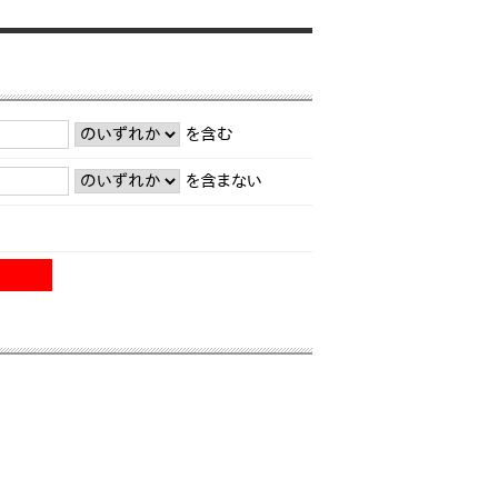
を含む
を含まない