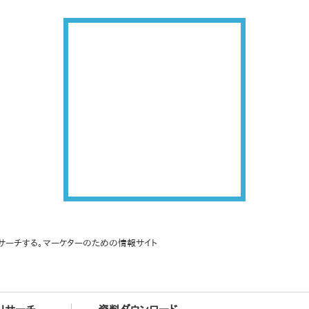
サーチする。マーケターのための情報サイト