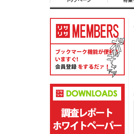
トップページ
特集