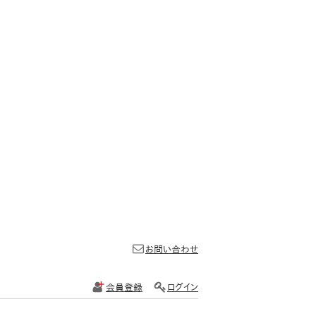
お問い合わせ
会員登録
ログイン