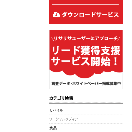
カテゴリ検索
モバイル
ソーシャルメディア
食品