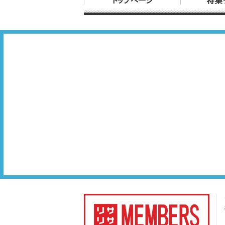
トップページ
特集