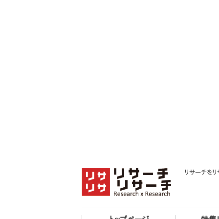
リサーチをリ