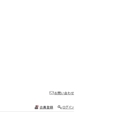
お問い合わせ
会員登録
ログイン