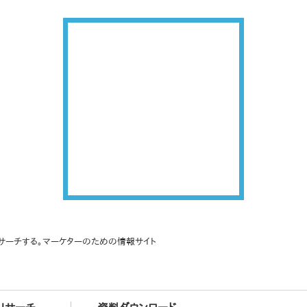
サーチする。マーケターのための情報サイト