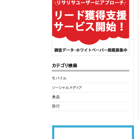
カテゴリ検索
モバイル
ソーシャルメディア
食品
旅行