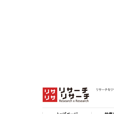
リサーチをリ