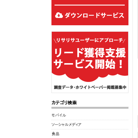
カテゴリ検索
モバイル
ソーシャルメディア
食品