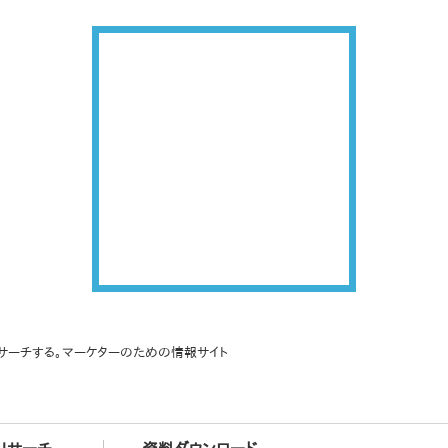
サーチする。マーケターのための情報サイト