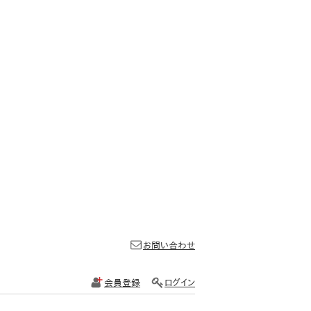
お問い合わせ
会員登録
ログイン