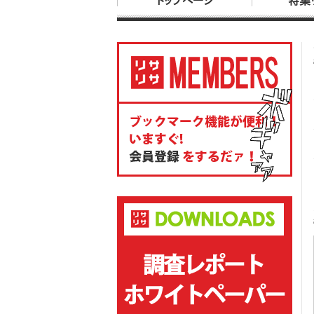
トップページ
特集