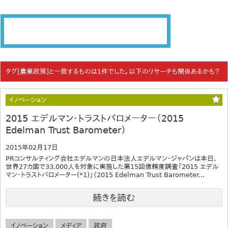
タグ[農業政策]と一致するものは1件でした。以下のリサーチも関係あるかも？
イノベーション
2015 エデルマン・トラストバロメーター（2015
Edelman Trust Barometer）
2015年02月17日
PRコンサルティング会社エデルマンの日本法人エデルマン・ジャパンは本日、
世界27カ国で33,000人を対象に実施した第15回信頼度調査「2015 エデル
マン・トラストバロメーター(*1)」（2015 Edelman Trust Barometer...
続きを読む
イノベーション
メディア
政府