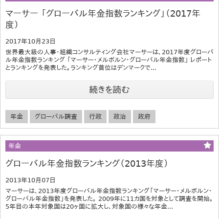
マーサー 「グローバル年金指数ランキング」（2017年
度）
2017年10月23日
世界最大級の人事・組織コンサルティング会社マーサーは、2017年度グローバ
ル年金指数ランキング 「マーサー・メルボルン・グローバル年金指数」 レポート
とランキングを発表した。ランキング首位はデンマークで...
続きを読む
年金
グローバル調査
行政
政治
政府
年金
グローバル年金指数ランキング（2013年度）
2013年10月07日
マーサーは、2013年度グローバル年金指数ランキング「マーサー・メルボルン・
グローバル年金指数」を発表した。 2009年に11カ国を対象として調査を開始。
5年目の本年対象国は20ヶ国に拡大し、対象国の様々な年金...