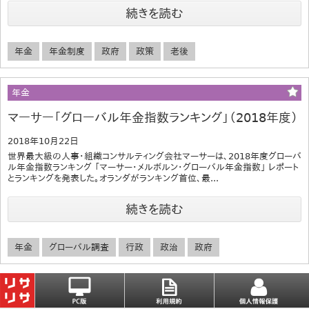
続きを読む
年金
年金制度
政府
政策
老後
年金
マーサー「グローバル年金指数ランキング」（2018年度）
2018年10月22日
世界最大級の人事・組織コンサルティング会社マーサーは、2018年度グローバ
ル年金指数ランキング 「マーサー・メルボルン・グローバル年金指数」 レポート
とランキングを発表した。オランダがランキング首位、最...
続きを読む
年金
グローバル調査
行政
政治
政府